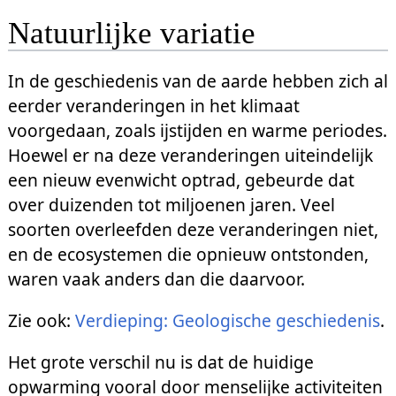
Natuurlijke variatie
In de geschiedenis van de aarde hebben zich al
eerder veranderingen in het klimaat
voorgedaan, zoals ijstijden en warme periodes.
Hoewel er na deze veranderingen uiteindelijk
een nieuw evenwicht optrad, gebeurde dat
over duizenden tot miljoenen jaren. Veel
soorten overleefden deze veranderingen niet,
en de ecosystemen die opnieuw ontstonden,
waren vaak anders dan die daarvoor.
Zie ook:
Verdieping: Geologische geschiedenis
.
Het grote verschil nu is dat de huidige
opwarming vooral door menselijke activiteiten