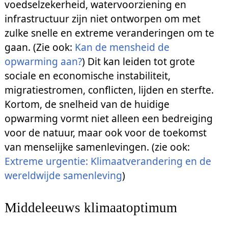
voedselzekerheid, watervoorziening en
infrastructuur zijn niet ontworpen om met
zulke snelle en extreme veranderingen om te
gaan. (Zie ook:
Kan de mensheid de
opwarming aan?
) Dit kan leiden tot grote
sociale en economische instabiliteit,
migratiestromen, conflicten, lijden en sterfte.
Kortom, de snelheid van de huidige
opwarming vormt niet alleen een bedreiging
voor de natuur, maar ook voor de toekomst
van menselijke samenlevingen. (zie ook:
Extreme urgentie: Klimaatverandering en de
wereldwijde samenleving
)
Middeleeuws klimaatoptimum