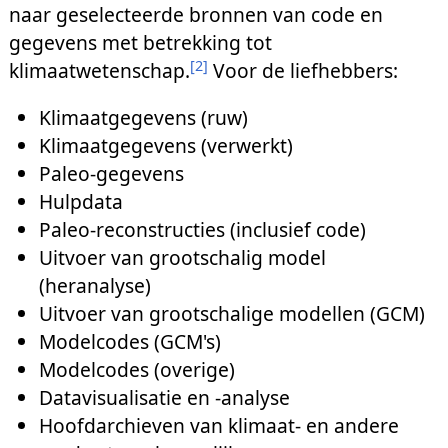
naar geselecteerde bronnen van code en
gegevens met betrekking tot
[
2
]
klimaatwetenschap.
Voor de liefhebbers:
Klimaatgegevens (ruw)
Klimaatgegevens (verwerkt)
Paleo-gegevens
Hulpdata
Paleo-reconstructies (inclusief code)
Uitvoer van grootschalig model
(heranalyse)
Uitvoer van grootschalige modellen (GCM)
Modelcodes (GCM's)
Modelcodes (overige)
Datavisualisatie en -analyse
Hoofdarchieven van klimaat- en andere