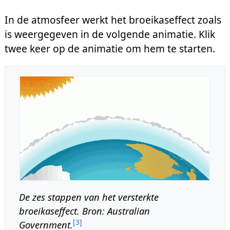
In de atmosfeer werkt het broeikaseffect zoals
is weergegeven in de volgende animatie. Klik
twee keer op de animatie om hem te starten.
De zes stappen van het versterkte
broeikaseffect. Bron: Australian
[
3
]
Government.