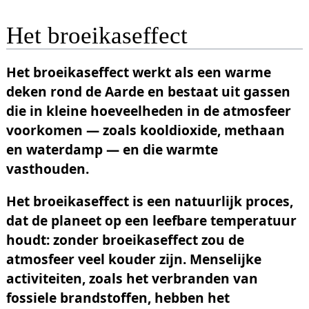
Het broeikaseffect
Het broeikaseffect werkt als een warme
deken rond de Aarde en bestaat uit gassen
die in kleine hoeveelheden in de atmosfeer
voorkomen — zoals kooldioxide, methaan
en waterdamp — en die warmte
vasthouden.
Het broeikaseffect is een natuurlijk proces,
dat de planeet op een leefbare temperatuur
houdt: zonder broeikaseffect zou de
atmosfeer veel kouder zijn. Menselijke
activiteiten, zoals het verbranden van
fossiele brandstoffen, hebben het