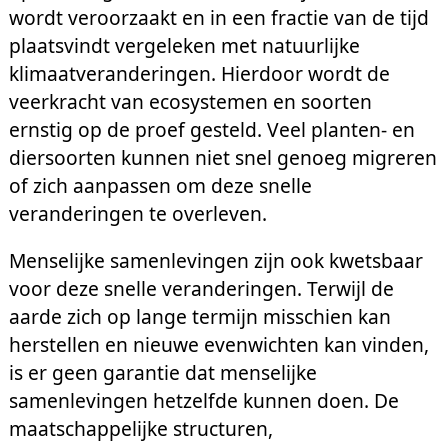
wordt veroorzaakt en in een fractie van de tijd
plaatsvindt vergeleken met natuurlijke
klimaatveranderingen. Hierdoor wordt de
veerkracht van ecosystemen en soorten
ernstig op de proef gesteld. Veel planten- en
diersoorten kunnen niet snel genoeg migreren
of zich aanpassen om deze snelle
veranderingen te overleven.
Menselijke samenlevingen zijn ook kwetsbaar
voor deze snelle veranderingen. Terwijl de
aarde zich op lange termijn misschien kan
herstellen en nieuwe evenwichten kan vinden,
is er geen garantie dat menselijke
samenlevingen hetzelfde kunnen doen. De
maatschappelijke structuren,