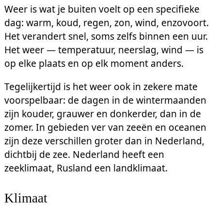
Weer is wat je buiten voelt op een specifieke
dag: warm, koud, regen, zon, wind, enzovoort.
Het verandert snel, soms zelfs binnen een uur.
Het weer — temperatuur, neerslag, wind — is
op elke plaats en op elk moment anders.
Tegelijkertijd is het weer ook in zekere mate
voorspelbaar: de dagen in de wintermaanden
zijn kouder, grauwer en donkerder, dan in de
zomer. In gebieden ver van zeeën en oceanen
zijn deze verschillen groter dan in Nederland,
dichtbij de zee. Nederland heeft een
zeeklimaat, Rusland een landklimaat.
Klimaat