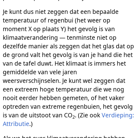
Je kunt dus niet zeggen dat een bepaalde
temperatuur of regenbui (het weer op
moment X op plaats Y) het gevolg is van
klimaatverandering — tenminste niet op
dezelfde manier als zeggen dat het glas dat op
de grond valt het gevolg is van je hand die het
van de tafel duwt. Het klimaat is immers het
gemiddelde van vele jaren
weersverschijnselen. Je kunt wel zeggen dat
een extreem hoge temperatuur die we nog
nooit eerder hebben gemeten, of het vaker
optreden van extreme regenbuien, het gevolg
is van de uitstoot van CO
. (Zie ook
Verdieping:
2
Attributie
.)