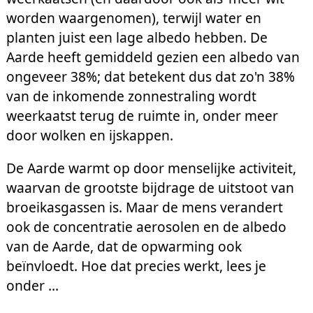
worden waargenomen), terwijl water en
planten juist een lage albedo hebben. De
Aarde heeft gemiddeld gezien een albedo van
ongeveer 38%; dat betekent dus dat zo'n 38%
van de inkomende zonnestraling wordt
weerkaatst terug de ruimte in, onder meer
door wolken en ijskappen.
De Aarde warmt op door menselijke activiteit,
waarvan de grootste bijdrage de uitstoot van
broeikasgassen is. Maar de mens verandert
ook de concentratie aerosolen en de albedo
van de Aarde, dat de opwarming ook
beïnvloedt. Hoe dat precies werkt, lees je
onder ...