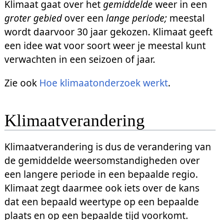
Klimaat gaat over het
gemiddelde
weer in een
groter gebied
over een
lange periode;
meestal
wordt daarvoor 30 jaar gekozen. Klimaat geeft
een idee wat voor soort weer je meestal kunt
verwachten in een seizoen of jaar.
Zie ook
Hoe klimaatonderzoek werkt
.
Klimaatverandering
Klimaatverandering is dus de verandering van
de gemiddelde weersomstandigheden over
een langere periode in een bepaalde regio.
Klimaat zegt daarmee ook iets over de kans
dat een bepaald weertype op een bepaalde
plaats en op een bepaalde tijd voorkomt.