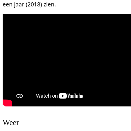
een jaar (2018) zien.
Weer