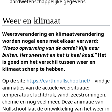
aardwetenschappelijke gegevens
Weer en klimaat
Weersverandering en klimaatverandering
worden nogal eens met elkaar verward:
“Hoezo opwarming van de aarde? Kijk naar
buiten. Het sneeuwt en het is heel koud.”
Het
is goed om het verschil tussen weer en
klimaat scherp te hebben.
Op de site
https://earth.nullschool.net/
vind je
animaties van de actuele weersituatie:
temperatuur, luchtdruk, wind, zeestromingen,
chemie en nog veel meer. Deze animatie van
Nullschool laat de ontwikkeling van het weer in