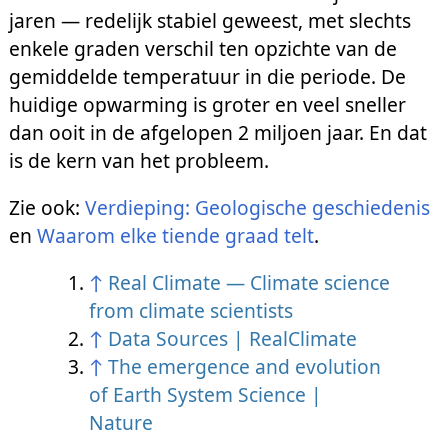
jaren — redelijk stabiel geweest, met slechts
enkele graden verschil ten opzichte van de
gemiddelde temperatuur in die periode. De
huidige opwarming is groter en veel sneller
dan ooit in de afgelopen 2 miljoen jaar. En dat
is de kern van het probleem.
Zie ook:
Verdieping: Geologische geschiedenis
en
Waarom elke tiende graad telt
.
↑
Real Climate — Climate science
from climate scientists
↑
Data Sources | RealClimate
↑
The emergence and evolution
of Earth System Science |
Nature