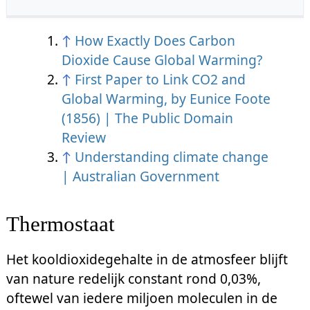
↑
How Exactly Does Carbon
Dioxide Cause Global Warming?
↑
First Paper to Link CO2 and
Global Warming, by Eunice Foote
(1856) | The Public Domain
Review
↑
Understanding climate change
| Australian Government
Thermostaat
Het kooldioxidegehalte in de atmosfeer blijft
van nature redelijk constant rond 0,03%,
oftewel van iedere miljoen moleculen in de