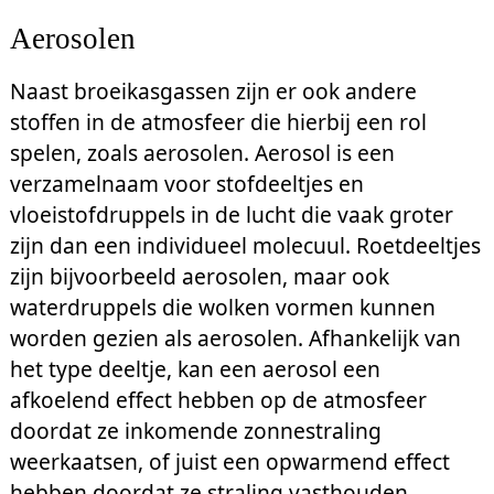
Aerosolen
Naast broeikasgassen zijn er ook andere
stoffen in de atmosfeer die hierbij een rol
spelen, zoals aerosolen. Aerosol is een
verzamelnaam voor stofdeeltjes en
vloeistofdruppels in de lucht die vaak groter
zijn dan een individueel molecuul. Roetdeeltjes
zijn bijvoorbeeld aerosolen, maar ook
waterdruppels die wolken vormen kunnen
worden gezien als aerosolen. Afhankelijk van
het type deeltje, kan een aerosol een
afkoelend effect hebben op de atmosfeer
doordat ze inkomende zonnestraling
weerkaatsen, of juist een opwarmend effect
hebben doordat ze straling vasthouden.