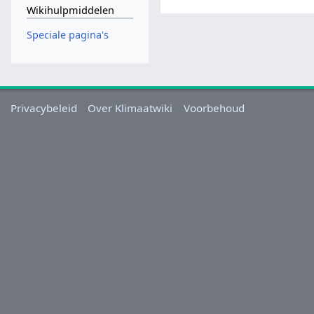
Wikihulpmiddelen
Speciale pagina's
Privacybeleid
Over Klimaatwiki
Voorbehoud