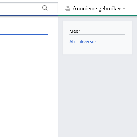
Anonieme gebruiker
Meer
Afdrukversie