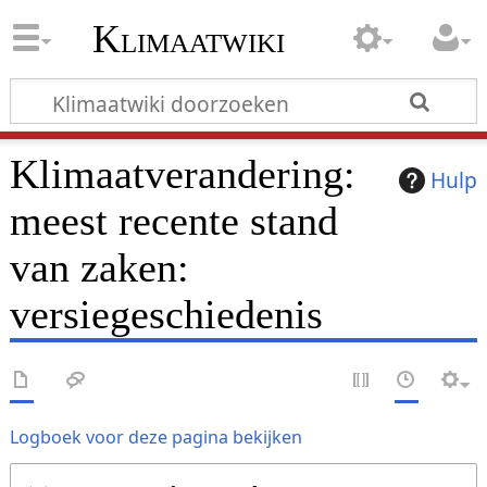
Klimaatwiki
Klimaatverandering:
Hulp
meest recente stand
van zaken
:
versiegeschiedenis
Logboek voor deze pagina bekijken