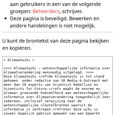
aan gebruikers in een van de volgende
groepen:
Beheerders
, schrijver.
Deze pagina is beveiligd. Bewerken en
andere handelingen is niet mogelijk.
U kunt de brontekst van deze pagina bekijken
en kopiëren.