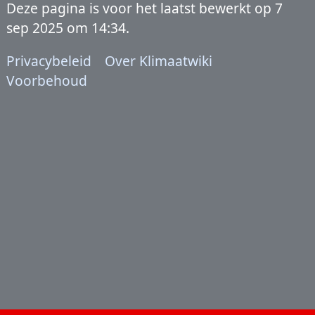
Deze pagina is voor het laatst bewerkt op 7
sep 2025 om 14:34.
Privacybeleid
Over Klimaatwiki
Voorbehoud